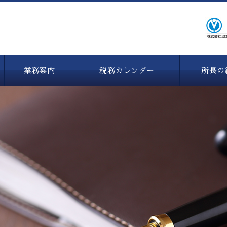
業務案内
税務カレンダー
所長の