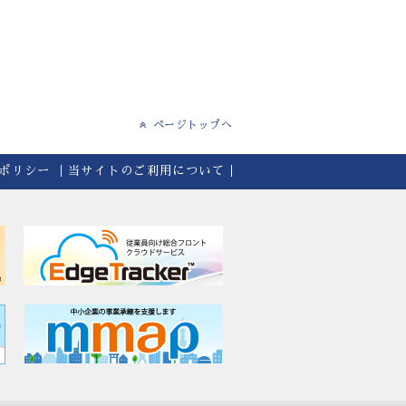
ページトップへ
ポリシー
当サイトのご利用について