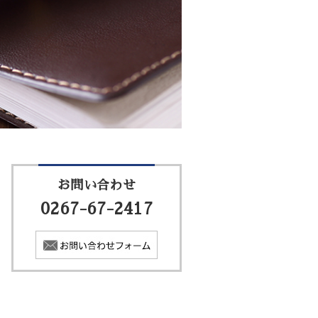
お問い合わせ
0267-67-2417