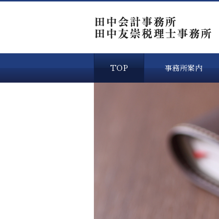
TOP
事務所案内