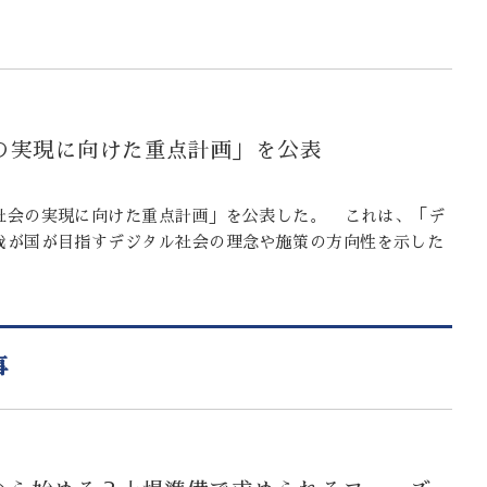
の実現に向けた重点計画」を公表
社会の実現に向けた重点計画」を公表した。 これは、「デ
我が国が目指すデジタル社会の理念や施策の方向性を示した
事