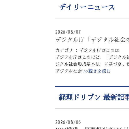
デイリーニュース
2026/08/07
デジタル庁「デジタル社会
カテゴリ ：デジタル庁はこのほ
デジタル庁はこのほど、「デジタル
ジタル社会形成基本法」に基づき、
デジタル社会
>>続きを読む
経理ドリブン 最新記
2026/08/06