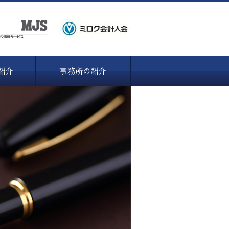
紹介
事務所の紹介