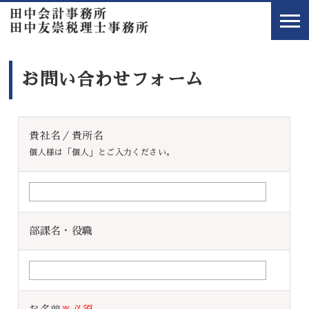
お問い合わせフォーム
貴社名／貴所名
個人様は「個人」とご入力ください。
部課名・役職