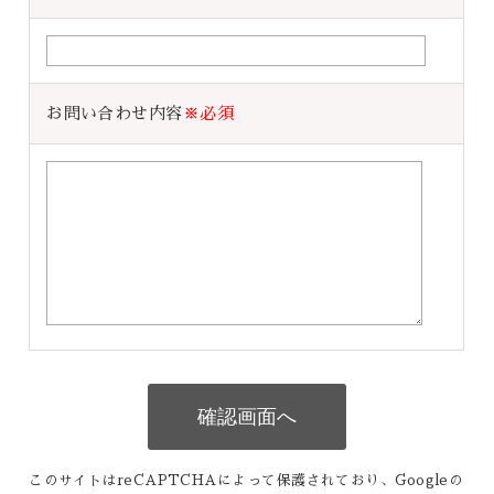
お問い合わせ内容
※必須
このサイトはreCAPTCHAによって保護されており、Googleの