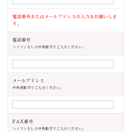
電話番号またはメールアドレスの入力をお願いしま
す。
電話番号
ハイフンなしの半角数字でご入力ください。
メールアドレス
半角英数字でご入力ください。
FAX番号
ハイフンなしの半角数字でご入力ください。