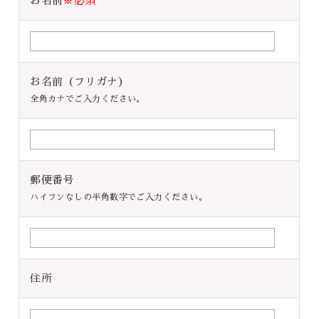
お名前
※必須
お名前（フリガナ）
全角カナでご入力ください。
郵便番号
ハイフンなしの半角数字でご入力ください。
住所