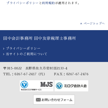
プライバシーポリシー
と
利用規約
が適用されます。
ページトップへ
田中会計事務所 田中友崇税理士事務所
プライバシーポリシー
当サイトのご利用について
〒385-0022 長野県佐久市岩村田2133-4
TEL：0267-67-2417（代） FAX：0267-67-2476